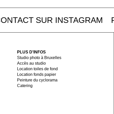
NTACT SUR INSTAGRAM
RE
PLUS D'INFOS
Studio photo à Bruxelles
Accès au studio
Location toiles de fond
Location fonds papier
Peinture du cyclorama
Catering