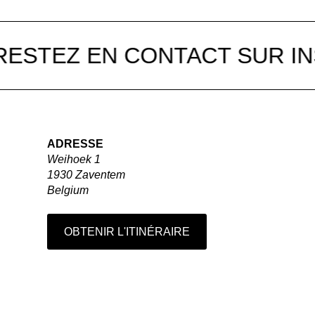
STEZ EN CONTACT SUR IN
ADRESSE
Weihoek 1
1930 Zaventem
Belgium
OBTENIR L'ITINÉRAIRE