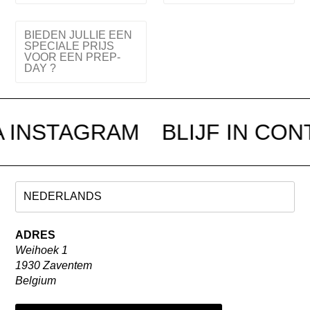
BIEDEN JULLIE EEN
SPECIALE PRIJS
VOOR EEN PREP-
DAY ?
A INSTAGRAM
BLIJF IN CON
ADRES
Weihoek 1
1930 Zaventem
Belgium